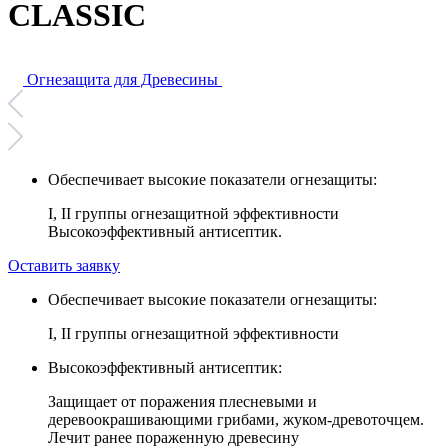
CLASSIC
Огнезащита для Древесины
Обеспечивает высокие показатели огнезащиты:
I, II группы огнезащитной эффективности
Высокоэффективный антисептик.
Оставить заявку
Обеспечивает высокие показатели огнезащиты:
I, II группы огнезащитной эффективности
Высокоэффективный антисептик:
Защищает от поражения плесневыми и
деревоокрашивающими грибами, жуком-древоточцем.
Лечит ранее пораженную древесину