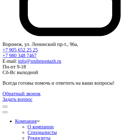
Воронеж, ул. Ленинский пр-т., 96а,
+7 905 652 25 25
+7 980 348 7467
E-mail:
info@srubmontazh.ru
Пн-пт 9-18
Сб-Вс выходной
Всегда готовы помочь и ответить на ваши вопросы!
Обратный звонок
Задать вопрос
Компания
О компании
Специалисты
Реквизиты