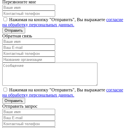
Перезвоните мне
Нажимая на кнопку "Отправить", Вы выражаете
согласие
на обработку персональных данных.
Обратная связь
Нажимая на кнопку "Отправить", Вы выражаете
согласие
на обработку персональных данных.
Отправить запрос