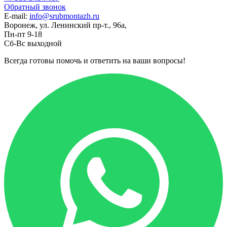
Обратный звонок
E-mail:
info@srubmontazh.ru
Воронеж, ул. Ленинский пр-т., 96а,
Пн-пт 9-18
Сб-Вс выходной
Всегда готовы помочь и ответить на ваши вопросы!