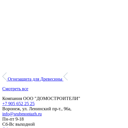
Огнезащита для Древесины
Смотреть все
Компания ООО "ДОМОСТРОИТЕЛИ"
+7 905 652 25 25
Воронеж, ул. Ленинский пр-т., 96а,
info@srubmontazh.ru
Пн-пт 9-18
Сб-Вс выходной