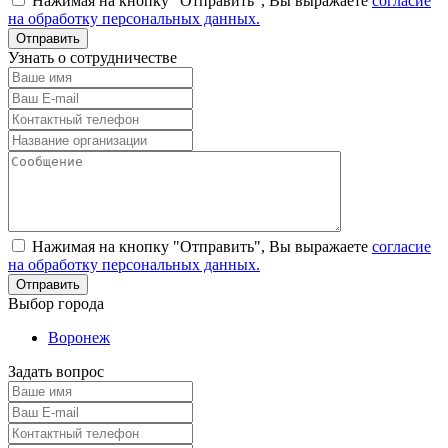
Нажимая на кнопку "Отправить", Вы выражаете
согласие
на обработку персональных данных.
Узнать о сотрудничестве
Нажимая на кнопку "Отправить", Вы выражаете
согласие
на обработку персональных данных.
Выбор города
Воронеж
Задать вопрос