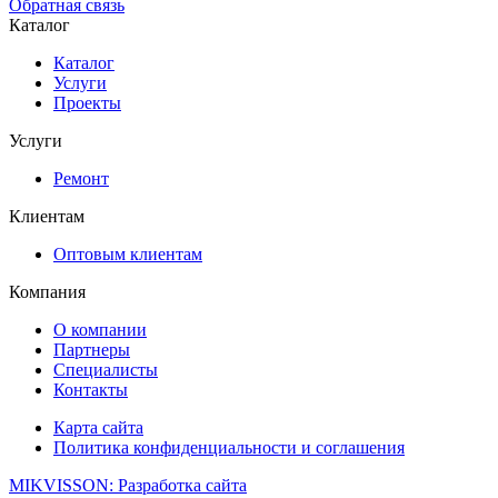
Обратная связь
Каталог
Каталог
Услуги
Проекты
Услуги
Ремонт
Клиентам
Оптовым клиентам
Компания
О компании
Партнеры
Специалисты
Контакты
Карта сайта
Политика конфиденциальности и соглашения
MIKVISSON: Разработка сайта