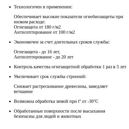
Технологичен в применении:
Обеспечивает высокие показатели огнебиозащиты при
низком расходе:
Огнезащита от 180 г/м2
Антисептирование от 100 г/м2
Экономичен за счет длительных сроков службы:
Огнезащита - до 16 лет,
Антисептирование - до 20 лет
Контроль качества огнезащитной обработки 1 раз в 5 лет
Увеличивает срок службы строений:
Снижает растрескивание древесины, замедляет
ветшание
Возможна обработка зимой при t° от -30°С
Обработанные поверхности после высыхания
безопасны для людей и животных