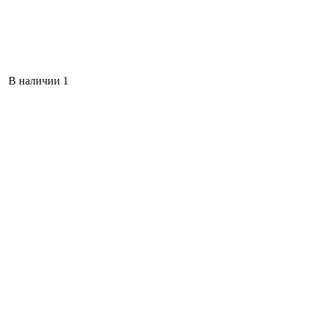
В наличии 1