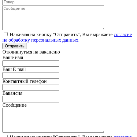
Нажимая на кнопку "Отправить", Вы выражаете
согласие
на обработку персональных данных.
Откликнуться на вакансию
Ваше имя
Ваш E-mail
Контактный телефон
Вакансия
Сообщение