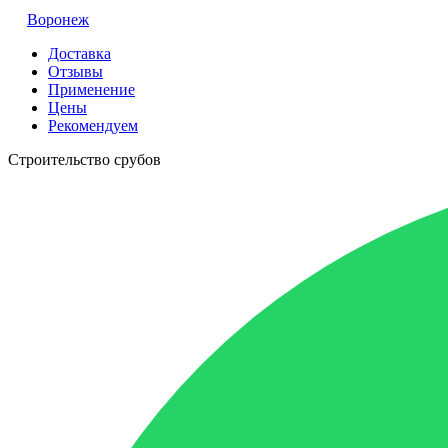
Воронеж
Доставка
Отзывы
Применение
Цены
Рекомендуем
Строительство срубов