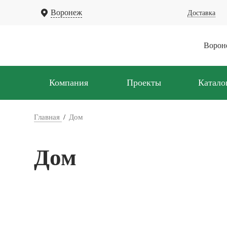
Воронеж
Доставка
Вороне
Компания
Проекты
Катало
Главная
Дом
Дом