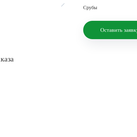
Срубы
Оставить заявк
каза