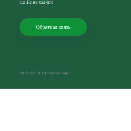
Сб-Вс выходной
Обратная связь
MIKVISSON: Разработка сайта