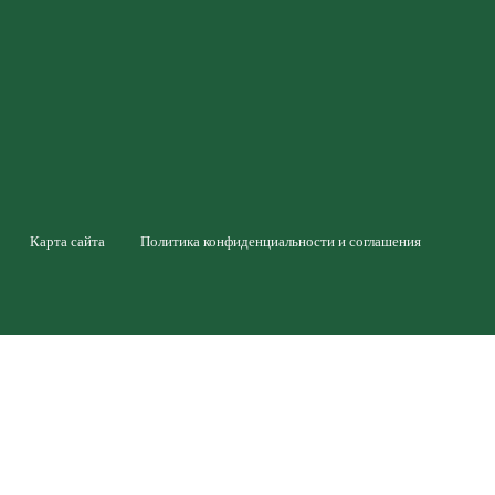
Карта сайта
Политика конфиденциальности и соглашения