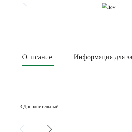
Описание
Информация для за
3 Дополнительный