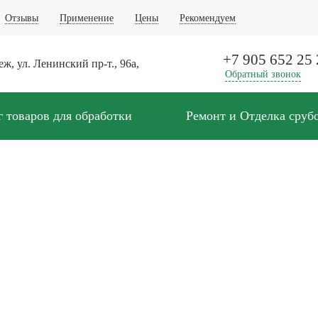
Отзывы
Применение
Цены
Рекомендуем
+7 905 652 25 
ж, ул. Ленинский пр-т., 96а,
Обратный звонок
г товаров для обработки
Ремонт и Отделка сруб