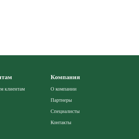
нтам
Компания
м клиентам
О компании
Партнеры
Специалисты
Контакты